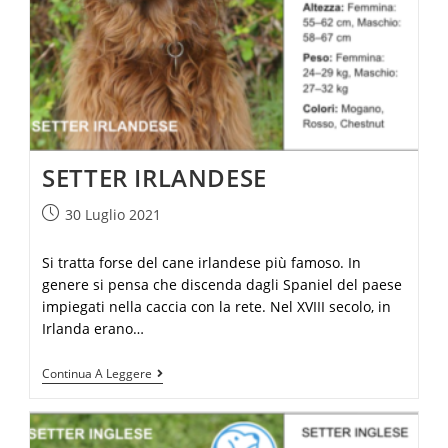
SETTER IRLANDESE
30 Luglio 2021
Si tratta forse del cane irlandese più famoso. In
genere si pensa che discenda dagli Spaniel del paese
impiegati nella caccia con la rete. Nel XVIII secolo, in
Irlanda erano…
Continua A Leggere