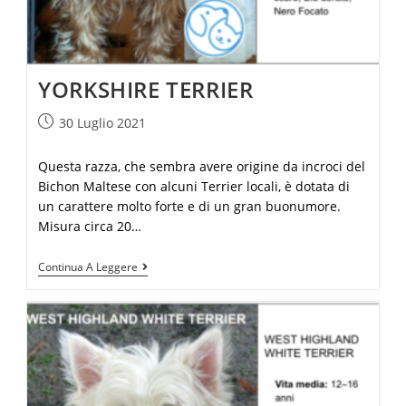
YORKSHIRE TERRIER
30 Luglio 2021
Questa razza, che sembra avere origine da incroci del
Bichon Maltese con alcuni Terrier locali, è dotata di
un carattere molto forte e di un gran buonumore.
Misura circa 20…
Continua A Leggere