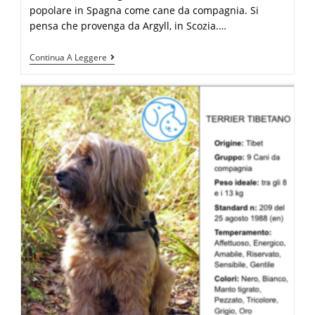
popolare in Spagna come cane da compagnia. Si
pensa che provenga da Argyll, in Scozia.…
Continua A Leggere