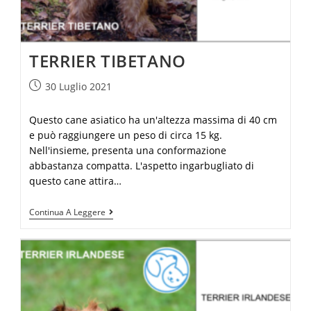
TERRIER TIBETANO
30 Luglio 2021
Questo cane asiatico ha un'altezza massima di 40 cm
e può raggiungere un peso di circa 15 kg.
Nell'insieme, presenta una conformazione
abbastanza compatta. L'aspetto ingarbugliato di
questo cane attira…
Continua A Leggere