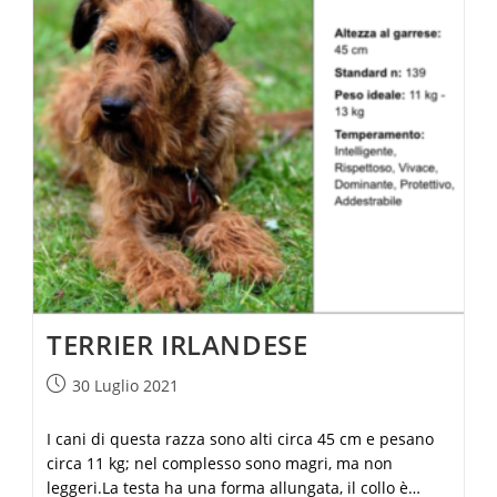
TERRIER IRLANDESE
30 Luglio 2021
I cani di questa razza sono alti circa 45 cm e pesano
circa 11 kg; nel complesso sono magri, ma non
leggeri.La testa ha una forma allungata, il collo è…