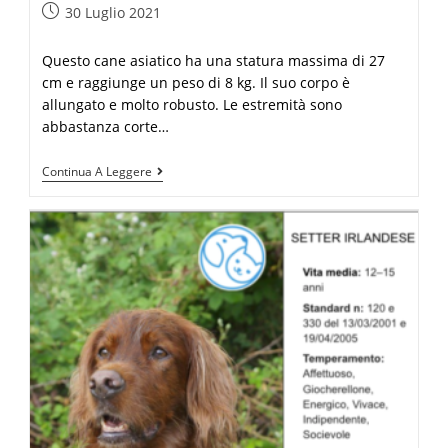
30 Luglio 2021
Questo cane asiatico ha una statura massima di 27
cm e raggiunge un peso di 8 kg. Il suo corpo è
allungato e molto robusto. Le estremità sono
abbastanza corte…
Continua A Leggere