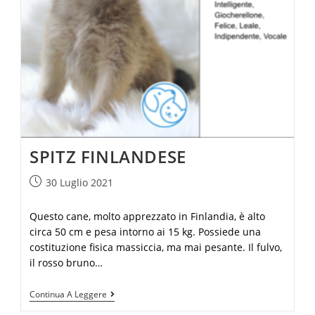
SPITZ FINLANDESE
30 Luglio 2021
Questo cane, molto apprezzato in Finlandia, è alto
circa 50 cm e pesa intorno ai 15 kg. Possiede una
costituzione fisica massiccia, ma mai pesante. Il fulvo,
il rosso bruno…
Continua A Leggere