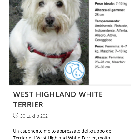
WEST HIGHLAND WHITE
TERRIER
30 Luglio 2021
Un esponente molto apprezzato del gruppo dei
Terrier è il West Highland White Terrier, molto