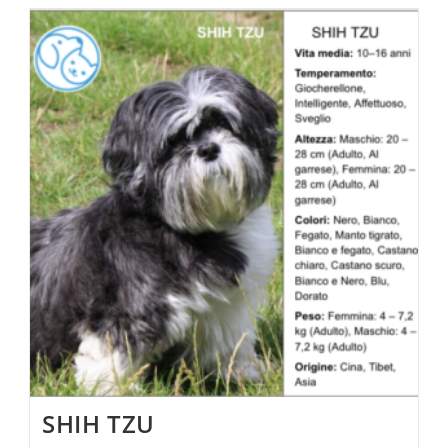
SHIH TZU