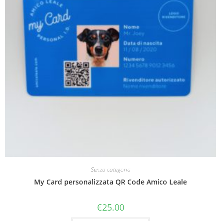
Senza categoria
My Card personalizzata QR Code Amico Leale
€
25.00