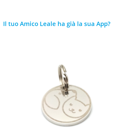
Il tuo Amico Leale ha già la sua App?