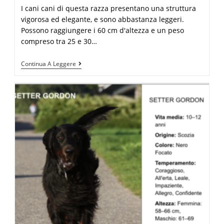
I cani cani di questa razza presentano una struttura
vigorosa ed elegante, e sono abbastanza leggeri.
Possono raggiungere i 60 cm d'altezza e un peso
compreso tra 25 e 30…
Continua A Leggere