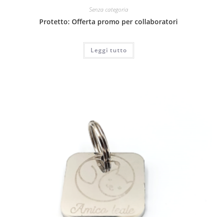
Senza categoria
Protetto: Offerta promo per collaboratori
Leggi tutto