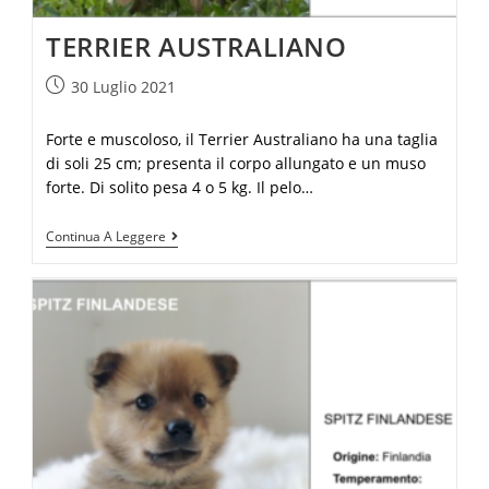
TERRIER AUSTRALIANO
30 Luglio 2021
Forte e muscoloso, il Terrier Australiano ha una taglia
di soli 25 cm; presenta il corpo allungato e un muso
forte. Di solito pesa 4 o 5 kg. Il pelo…
Continua A Leggere