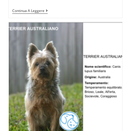
Continua A Leggere