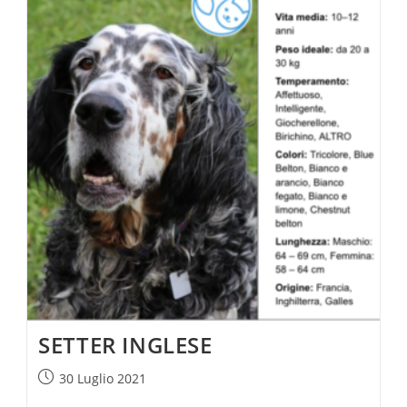
SETTER INGLESE
30 Luglio 2021