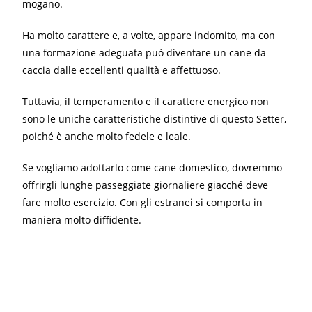
mogano.
Ha molto carattere e, a volte, appare indomito, ma con
una formazione adeguata può diventare un cane da
caccia dalle eccellenti qualità e affettuoso.
Tuttavia, il temperamento e il carattere energico non
sono le uniche caratteristiche distintive di questo Setter,
poiché è anche molto fedele e leale.
Se vogliamo adottarlo come cane domestico, dovremmo
offrirgli lunghe passeggiate giornaliere giacché deve
fare molto esercizio. Con gli estranei si comporta in
maniera molto diffidente.