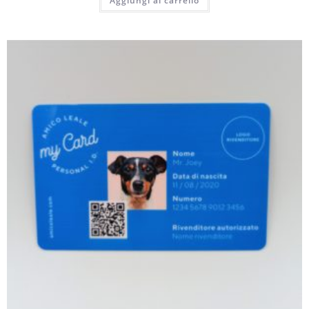
Aggiungi al carrello