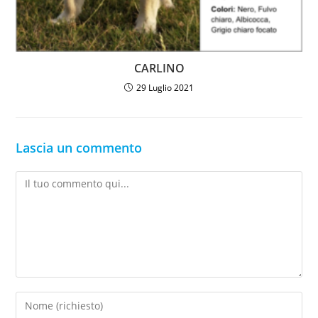
CARLINO
29 Luglio 2021
Lascia un commento