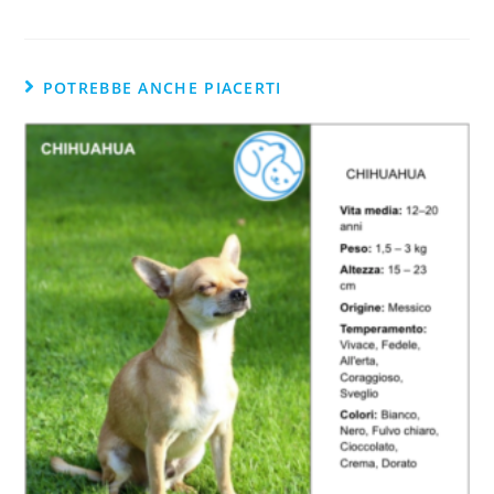
POTREBBE ANCHE PIACERTI