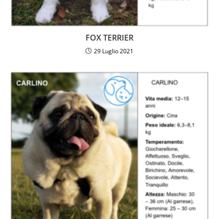
FOX TERRIER
29 Luglio 2021