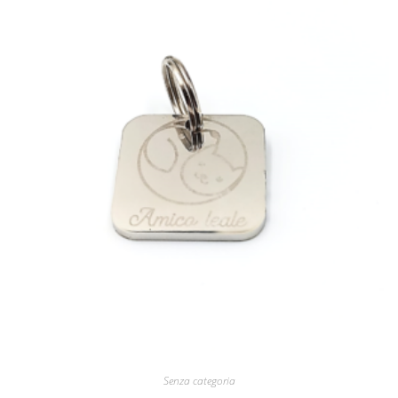
Senza categoria