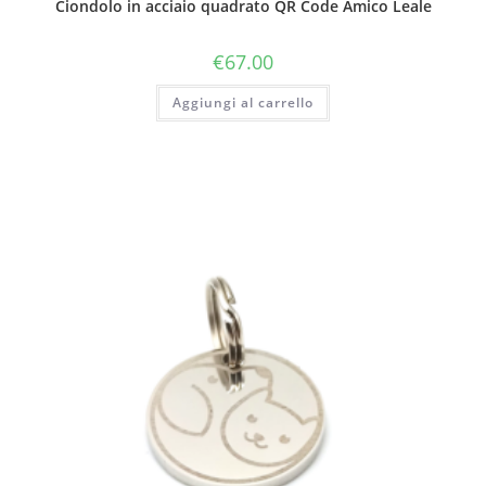
Ciondolo in acciaio quadrato QR Code Amico Leale
€
67.00
Aggiungi al carrello