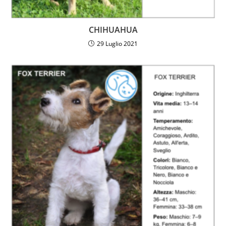
CHIHUAHUA
29 Luglio 2021