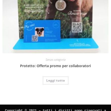
Senza categoria
Protetto: Offerta promo per collaboratori
Leggi tutto
Copyright © 2021 – tutti i diritti sono riservati a