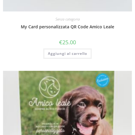
Senza categoria
My Card personalizzata QR Code Amico Leale
€
25.00
Aggiungi al carrello