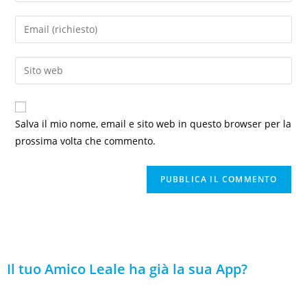
Salva il mio nome, email e sito web in questo browser per la
prossima volta che commento.
Il tuo Amico Leale ha già la sua App?