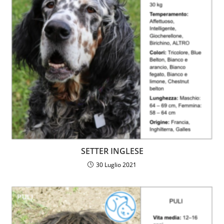
SETTER INGLESE
30 Luglio 2021