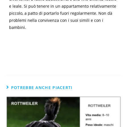
e leale. Si può tenere in un appartamento relativamente
piccolo, a patto di portarlo fuori regolarmente. Non dà
problemi nella convivenza con i suoi simili e con i
bambini.
POTREBBE ANCHE PIACERTI