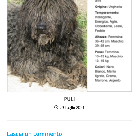
PULI
29 Luglio 2021
Lascia un commento