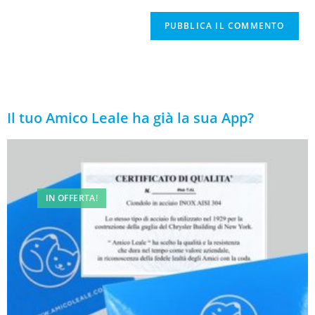
Il tuo Amico Leale ha già la sua App?
IN OFFERTA!