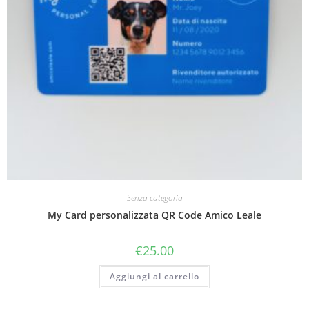
Senza categoria
My Card personalizzata QR Code Amico Leale
€
25.00
Aggiungi al carrello