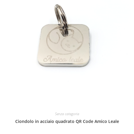
Senza categoria
Ciondolo in acciaio quadrato QR Code Amico Leale