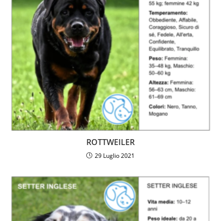
ROTTWEILER
29 Luglio 2021