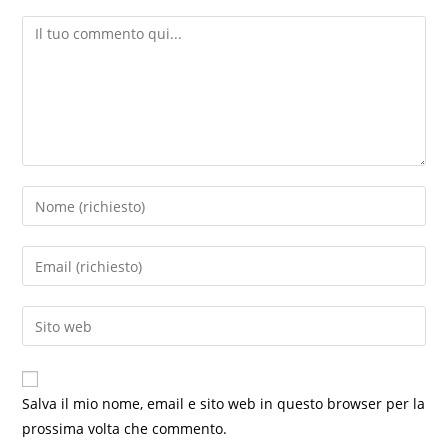
Salva il mio nome, email e sito web in questo browser per la
prossima volta che commento.