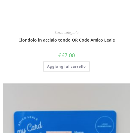
Senza categoria
Ciondolo in acciaio tondo QR Code Amico Leale
€
67.00
Aggiungi al carrello