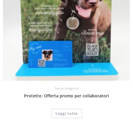
Senza categoria
Protetto: Offerta promo per collaboratori
Leggi tutto