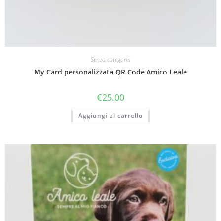
Senza categoria
My Card personalizzata QR Code Amico Leale
€
25.00
Aggiungi al carrello