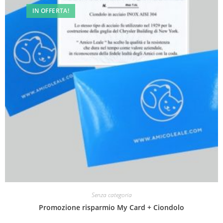
IN OFFERTA!
Senza categoria
Promozione risparmio My Card + Ciondolo