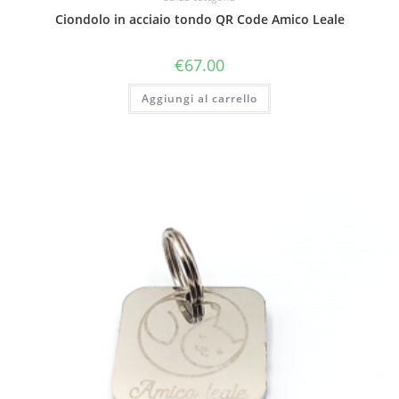
Ciondolo in acciaio tondo QR Code Amico Leale
€
67.00
Aggiungi al carrello