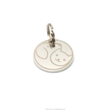
Senza categoria