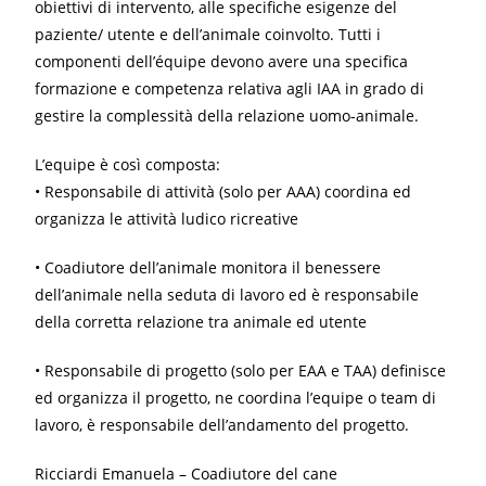
obiettivi di intervento, alle specifiche esigenze del
paziente/ utente e dell’animale coinvolto. Tutti i
componenti dell’équipe devono avere una specifica
formazione e competenza relativa agli IAA in grado di
gestire la complessità della relazione uomo-animale.
L’equipe è così composta:
• Responsabile di attività (solo per AAA) coordina ed
organizza le attività ludico ricreative
• Coadiutore dell’animale monitora il benessere
dell’animale nella seduta di lavoro ed è responsabile
della corretta relazione tra animale ed utente
• Responsabile di progetto (solo per EAA e TAA) definisce
ed organizza il progetto, ne coordina l’equipe o team di
lavoro, è responsabile dell’andamento del progetto.
Ricciardi Emanuela – Coadiutore del cane