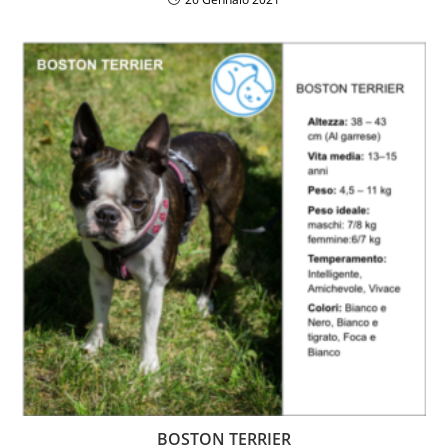
BOSTON TERRIER