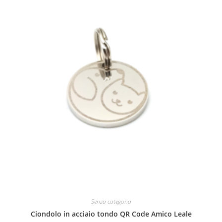
Senza categoria
Ciondolo in acciaio tondo QR Code Amico Leale