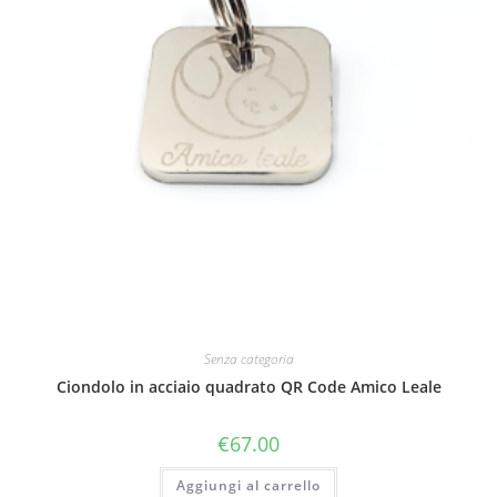
Senza categoria
Ciondolo in acciaio quadrato QR Code Amico Leale
€
67.00
Aggiungi al carrello