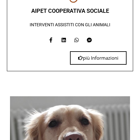
AIPET COOPERATIVA SOCIALE
INTERVENTI ASSISTITI CON GLI ANIMALI
più Informazioni