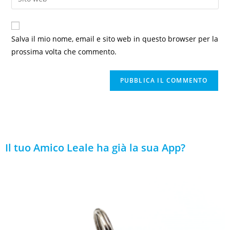
Salva il mio nome, email e sito web in questo browser per la
prossima volta che commento.
Il tuo Amico Leale ha già la sua App?