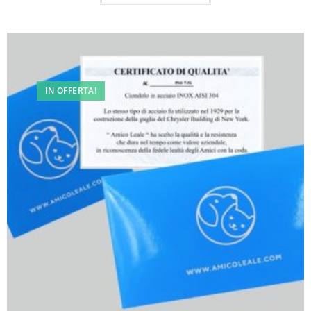
IN OFFERTA!