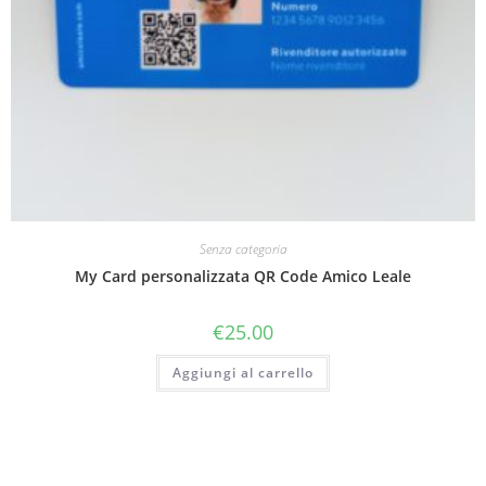
Senza categoria
My Card personalizzata QR Code Amico Leale
€
25.00
Aggiungi al carrello