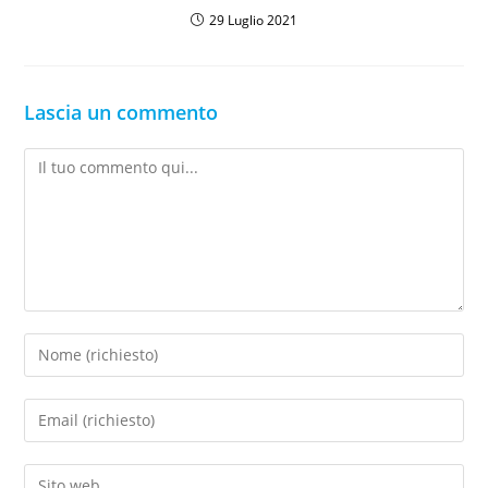
29 Luglio 2021
Lascia un commento