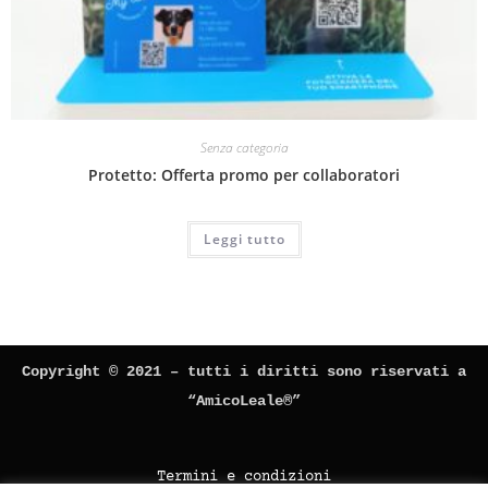
Senza categoria
Protetto: Offerta promo per collaboratori
Leggi tutto
Copyright © 2021 – tutti i diritti sono riservati a
“AmicoLeale®”
Termini e condizioni