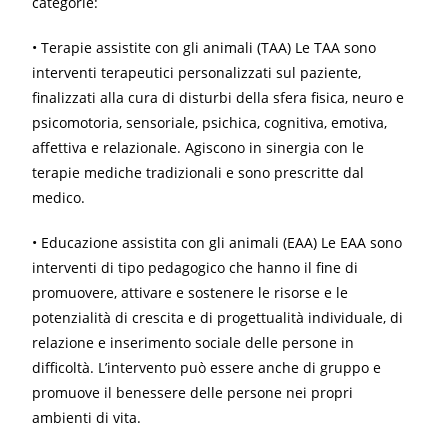
categorie:
• Terapie assistite con gli animali (TAA) Le TAA sono
interventi terapeutici personalizzati sul paziente,
finalizzati alla cura di disturbi della sfera fisica, neuro e
psicomotoria, sensoriale, psichica, cognitiva, emotiva,
affettiva e relazionale. Agiscono in sinergia con le
terapie mediche tradizionali e sono prescritte dal
medico.
• Educazione assistita con gli animali (EAA) Le EAA sono
interventi di tipo pedagogico che hanno il fine di
promuovere, attivare e sostenere le risorse e le
potenzialità di crescita e di progettualità individuale, di
relazione e inserimento sociale delle persone in
difficoltà. L’intervento può essere anche di gruppo e
promuove il benessere delle persone nei propri
ambienti di vita.