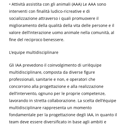
• Attività assistita con gli animali (AAA) Le AAA sono
interventi con finalità ludico-ricreative e di
socializzazione attraverso i quali promuovere il
miglioramento della qualità della vita delle persone e il
valore dell’interazione uomo animale nella comunità, al
fine del reciproco benessere.
L’equipe multidisciplinare
Gli IAA prevedono il coinvolgimento di un’équipe
multidisciplinare, composta da diverse figure
professionali, sanitarie e non, e operatori che
concorrono alla progettazione e alla realizzazione
dell’intervento, ognuno per le proprie competenze,
lavorando in stretta collaborazione. La scelta dell’équipe
multidisciplinare rappresenta un momento
fondamentale per la progettazione degli IAA, in quanto il
team deve essere diversificato in base agli ambiti e