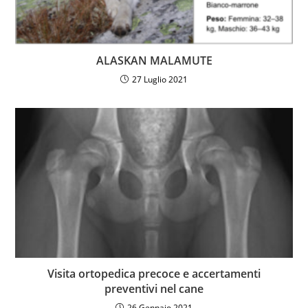
ALASKAN MALAMUTE
27 Luglio 2021
Visita ortopedica precoce e accertamenti
preventivi nel cane
26 Gennaio 2021