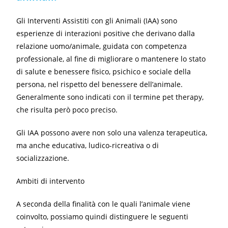
Gli Interventi Assistiti con gli Animali (IAA) sono
esperienze di interazioni positive che derivano dalla
relazione uomo/animale, guidata con competenza
professionale, al fine di migliorare o mantenere lo stato
di salute e benessere fisico, psichico e sociale della
persona, nel rispetto del benessere dell’animale.
Generalmente sono indicati con il termine pet therapy,
che risulta però poco preciso.
Gli IAA possono avere non solo una valenza terapeutica,
ma anche educativa, ludico-ricreativa o di
socializzazione.
Ambiti di intervento
A seconda della finalità con le quali l’animale viene
coinvolto, possiamo quindi distinguere le seguenti