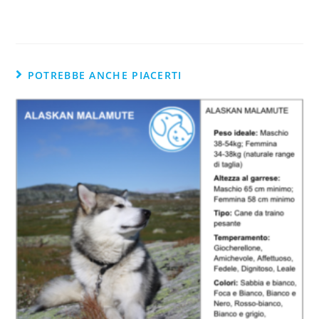
POTREBBE ANCHE PIACERTI