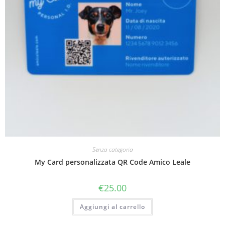
Senza categoria
My Card personalizzata QR Code Amico Leale
€
25.00
Aggiungi al carrello