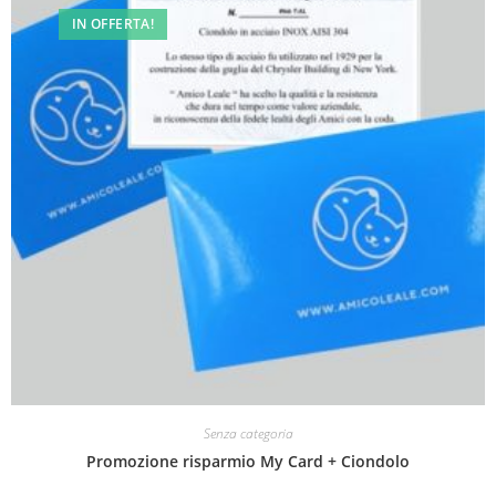
IN OFFERTA!
Senza categoria
Promozione risparmio My Card + Ciondolo