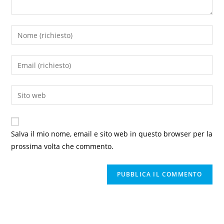
Salva il mio nome, email e sito web in questo browser per la
prossima volta che commento.