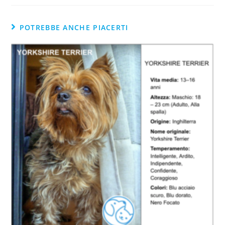
POTREBBE ANCHE PIACERTI