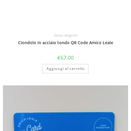
Senza categoria
Ciondolo in acciaio tondo QR Code Amico Leale
€
67.00
Aggiungi al carrello