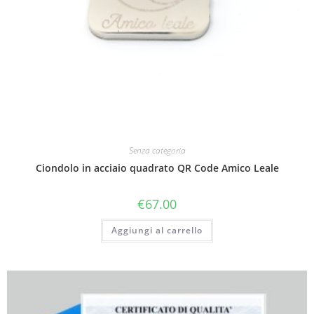
Senza categoria
Ciondolo in acciaio quadrato QR Code Amico Leale
€
67.00
Aggiungi al carrello