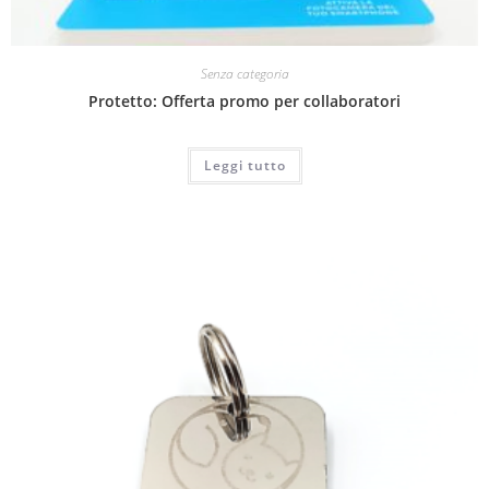
Senza categoria
Protetto: Offerta promo per collaboratori
Leggi tutto