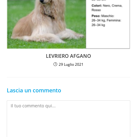
LEVRIERO AFGANO
29 Luglio 2021
Lascia un commento