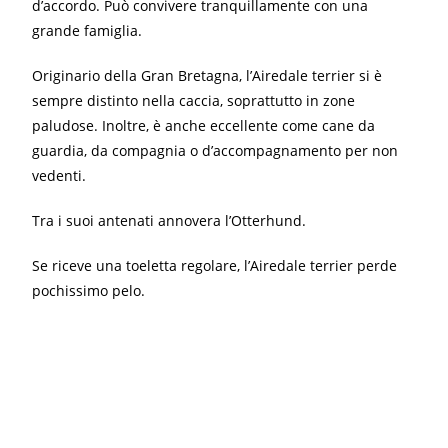
d’accordo. Può convivere tranquillamente con una
grande famiglia.
Originario della Gran Bretagna, l’Airedale terrier si è
sempre distinto nella caccia, soprattutto in zone
paludose. Inoltre, è anche eccellente come cane da
guardia, da compagnia o d’accompagnamento per non
vedenti.
Tra i suoi antenati annovera l’Otterhund.
Se riceve una toeletta regolare, l’Airedale terrier perde
pochissimo pelo.