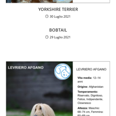
YORKSHIRE TERRIER
30 Luglio 2021
BOBTAIL
29 Luglio 2021