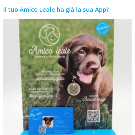
Il tuo Amico Leale ha già la sua App?