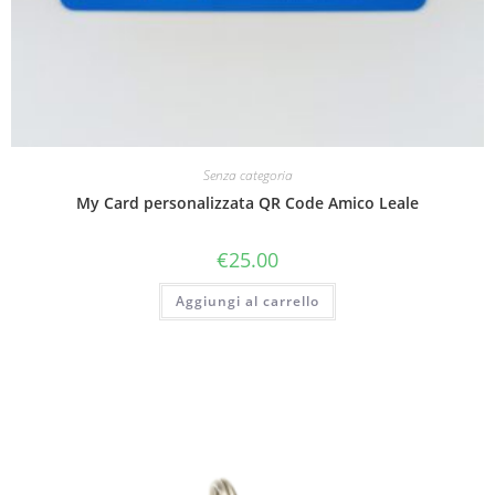
Senza categoria
My Card personalizzata QR Code Amico Leale
€
25.00
Aggiungi al carrello