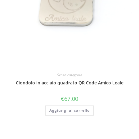
Senza categoria
Ciondolo in acciaio quadrato QR Code Amico Leale
€
67.00
Aggiungi al carrello