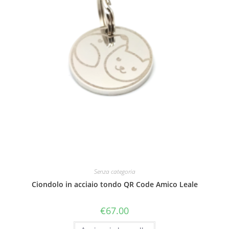
Senza categoria
Ciondolo in acciaio tondo QR Code Amico Leale
€
67.00