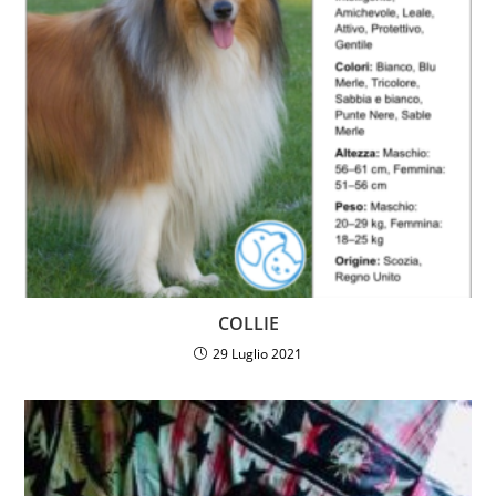
COLLIE
29 Luglio 2021