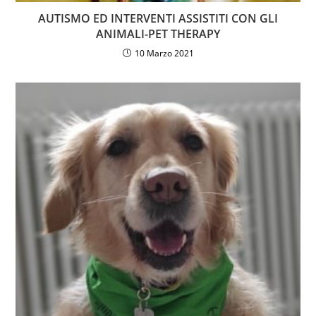
AUTISMO ED INTERVENTI ASSISTITI CON GLI
ANIMALI-PET THERAPY
10 Marzo 2021