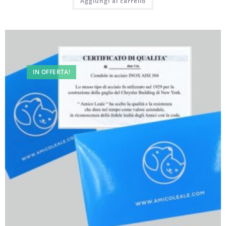
Aggiungi al carrello
IN OFFERTA!