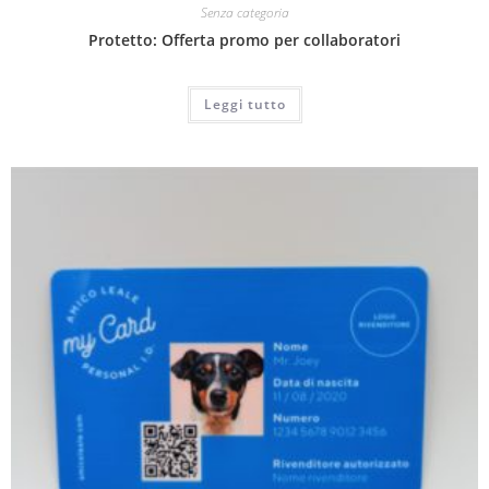
Senza categoria
Protetto: Offerta promo per collaboratori
Leggi tutto