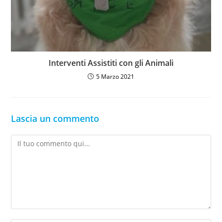
Interventi Assistiti con gli Animali
5 Marzo 2021
Lascia un commento