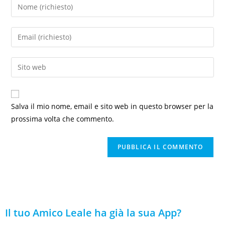
Salva il mio nome, email e sito web in questo browser per la
prossima volta che commento.
Il tuo Amico Leale ha già la sua App?