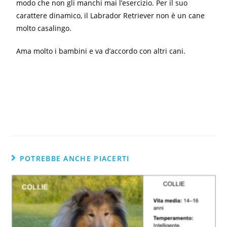
modo che non gli manchi mai l’esercizio. Per il suo
carattere dinamico, il Labrador Retriever non è un cane
molto casalingo.
Ama molto i bambini e va d’accordo con altri cani.
POTREBBE ANCHE PIACERTI