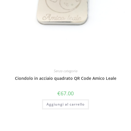
Senza categoria
Ciondolo in acciaio quadrato QR Code Amico Leale
€
67.00
Aggiungi al carrello