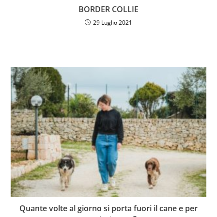
BORDER COLLIE
29 Luglio 2021
Quante volte al giorno si porta fuori il cane e per