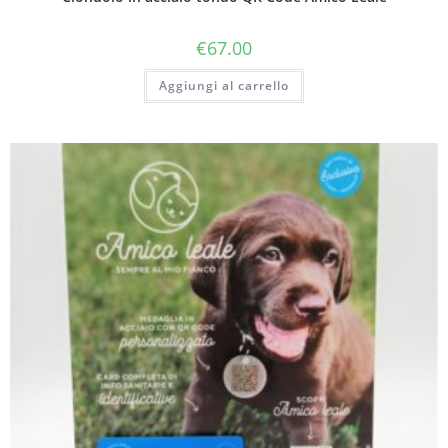
€
67.00
Aggiungi al carrello