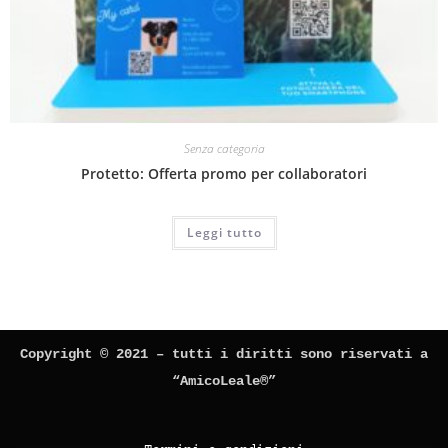
Senza categoria
Protetto: Offerta promo per collaboratori
Leggi tutto
Copyright © 2021 – tutti i diritti sono riservati a
“AmicoLeale®”