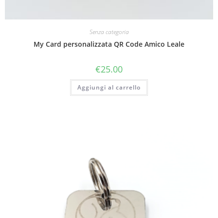
Senza categoria
My Card personalizzata QR Code Amico Leale
€
25.00
Aggiungi al carrello