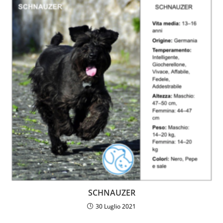
SCHNAUZER
30 Luglio 2021