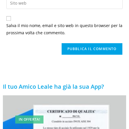
Salva il mio nome, email e sito web in questo browser per la
prossima volta che commento.
Il tuo Amico Leale ha già la sua App?
IN OFFERTA!