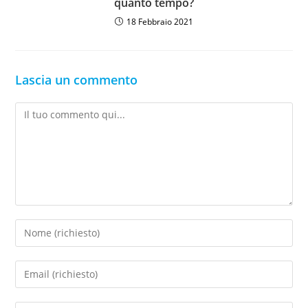
quanto tempo?
18 Febbraio 2021
Lascia un commento