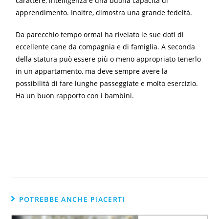
carattere, intelligenza e una buona capacità di
apprendimento. Inoltre, dimostra una grande fedeltà.
Da parecchio tempo ormai ha rivelato le sue doti di
eccellente cane da compagnia e di famiglia. A seconda
della statura può essere più o meno appropriato tenerlo
in un appartamento, ma deve sempre avere la
possibilità di fare lunghe passeggiate e molto esercizio.
Ha un buon rapporto con i bambini.
POTREBBE ANCHE PIACERTI