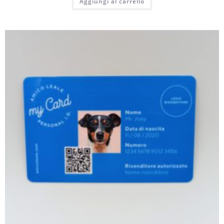
Aggiungi al carrello