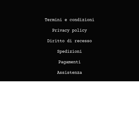
Termini e condizioni
Privacy policy
Diritto di recesso
Spedizioni
Pagamenti
Assistenza