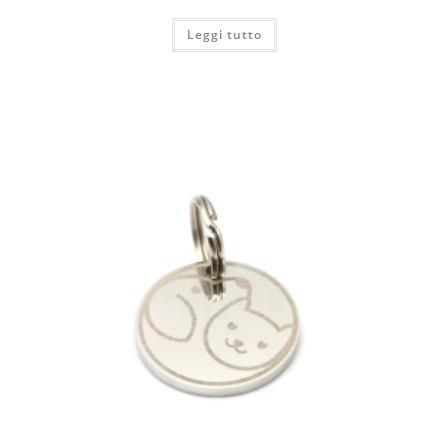
Leggi tutto