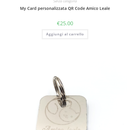
Senza categoria
My Card personalizzata QR Code Amico Leale
€
25.00
Aggiungi al carrello