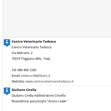
Centro Veterinario Tedesco
Centro Veterinario Tedesco
Via Beltrami, 2
70019 Triggiano (BA) - Italy
Tel: 080 468 7200
Email:
tedesco38@libero.it
WebSite:
www.centroveterinariotedesco.it
Giuliano Cirella
Giuliano Cirella Addestratore Cinofilo
Rivenditore autorizzato “Amico Leale”