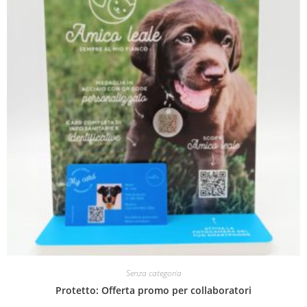
Senza categoria
Protetto: Offerta promo per collaboratori