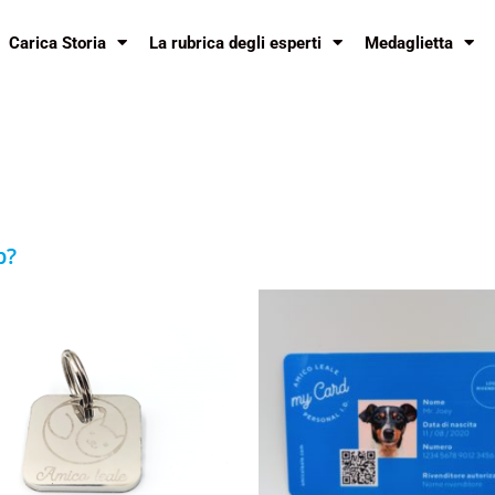
Carica Storia
La rubrica degli esperti
Medaglietta
p?