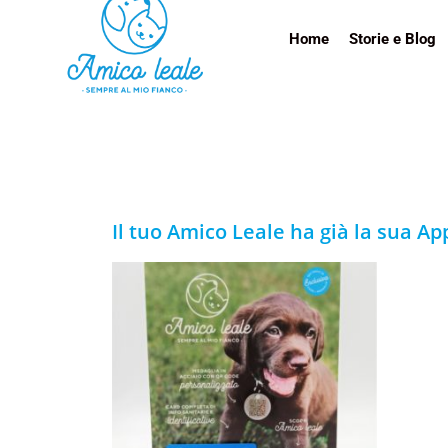
Home
Storie e Blog
Il tuo Amico Leale ha già la sua Ap