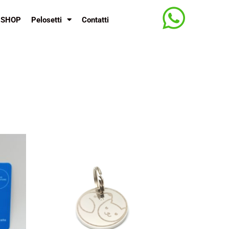
SHOP
Pelosetti
Contatti