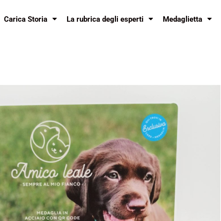
Carica Storia
La rubrica degli esperti
Medaglietta