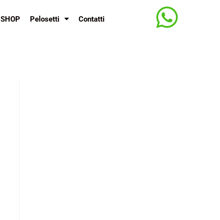
SHOP
Pelosetti
Contatti