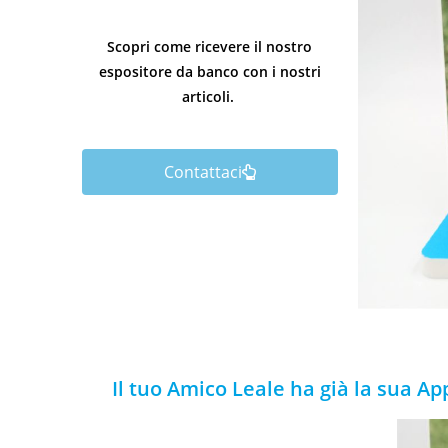
Scopri come ricevere il nostro
espositore da banco con i nostri
articoli.
Contattaci
Il tuo Amico Leale ha già la sua Ap