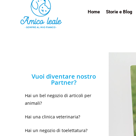
Home
Storie e Blog
Vuoi diventare nostro
Partner?
Hai un bel negozio di articoli per
animali?
Hai una clinica veterinaria?
Hai un negozio di toelettatura?